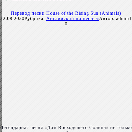
Перевод песни House of the Rising Sun (Animals)
12.08.2020
Рубрика:
Английский по песням
Автор:
admin1
0
Легендарная песня «Дом Восходящего Солнца» не только