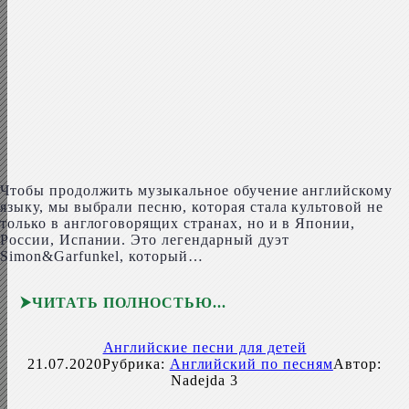
Чтобы продолжить музыкальное обучение английскому
языку, мы выбрали песню, которая стала культовой не
только в англоговорящих странах, но и в Японии,
России, Испании. Это легендарный дуэт
Simon&Garfunkel, который…
ЧИТАТЬ ПОЛНОСТЬЮ
Английские песни для детей
21.07.2020
Рубрика:
Английский по песням
Автор:
Nadejda
3