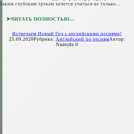
таким глубоким трэкам хочется учиться не только…
ЧИТАТЬ ПОЛНОСТЬЮ
Встречаем Новый Год с английскими песнями!
25.09.2020
Рубрика:
Английский по песням
Автор:
Nadejda
0