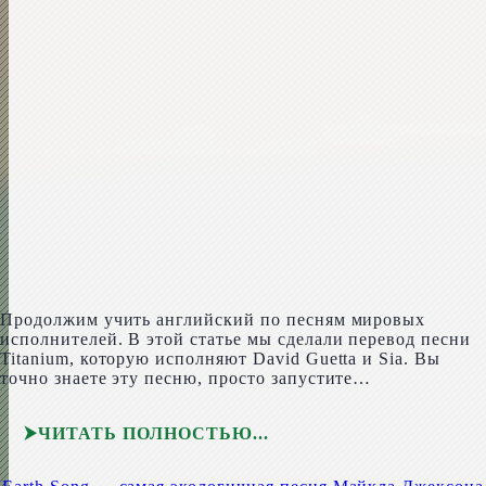
Продолжим учить английский по песням мировых
исполнителей. В этой статье мы сделали перевод песни
Tita­ni­um, которую исполняют David Guet­ta и Sia. Вы
точно знаете эту песню, просто запустите…
ЧИТАТЬ ПОЛНОСТЬЮ