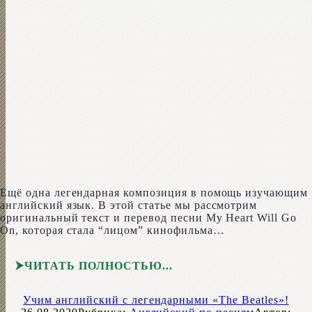
Ещё одна легендарная композиция в помощь изучающим
английский язык. В этой статье мы рассмотрим
оригинальный текст и перевод песни My Heart Will Go
On, которая стала “лицом” кинофильма…
ЧИТАТЬ ПОЛНОСТЬЮ
Учим английский с легендарными «The Beatles»!