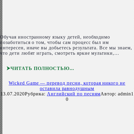
Обучая иностранному языку детей, необходимо
позаботиться о том, чтобы сам процесс был им
интересен, иначе вы добьетесь результата. Все мы знаем,
что дети любят играть, смотреть яркие мультики,…
ЧИТАТЬ ПОЛНОСТЬЮ
Wicked Game — перевод песни, которая никого не
оставила равнодушным
13.07.2020
Рубрика:
Английский по песням
Автор:
admin1
0