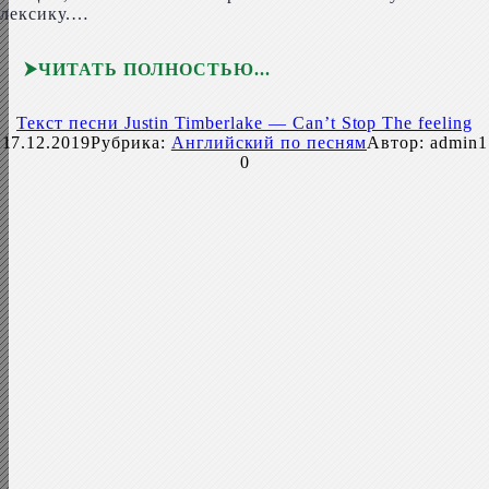
лексику.…
ЧИТАТЬ ПОЛНОСТЬЮ
Текст песни Justin Timberlake — Can’t Stop The feeling
17.12.2019
Рубрика:
Английский по песням
Автор:
admin1
0