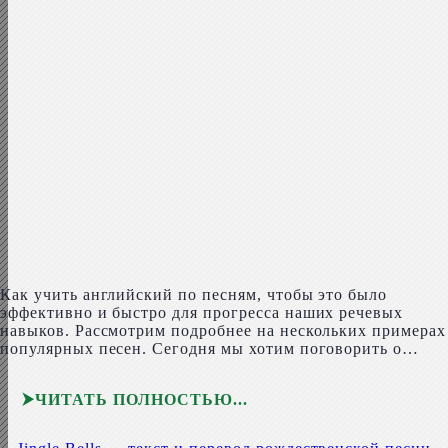
Как учить английский по песням, чтобы это было
эффективно и быстро для прогресса наших речевых
навыков. Рассмотрим подробнее на нескольких примерах
популярных песен. Сегодня мы хотим поговорить о…
ЧИТАТЬ ПОЛНОСТЬЮ