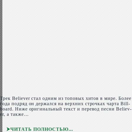
Трек Believ­er стал одним из топовых хитов в мире. Более
года подряд он держался на верхних строчках чарта Bill­
board. Ниже оригинальный текст и перевод песни Believ­
er, а также…
ЧИТАТЬ ПОЛНОСТЬЮ