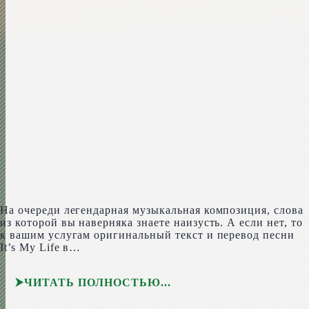
На очереди легендарная музыкальная композиция, слова
из которой вы наверняка знаете наизусть. А если нет, то
к вашим услугам оригинальный текст и перевод песни
It’s My Life в…
ЧИТАТЬ ПОЛНОСТЬЮ