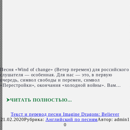
Песня «Wind of change» (Ветер перемен) для российского
слушателя — особенная. Для нас — это, в первую
очередь, символ свободы и перемен, символ
«Перестройки», окончания «холодной войны». Вам…
ЧИТАТЬ ПОЛНОСТЬЮ
Текст и перевод песни Imagine Dragons: Believer
21.02.2020
Рубрика:
Английский по песням
Автор:
admin1
0