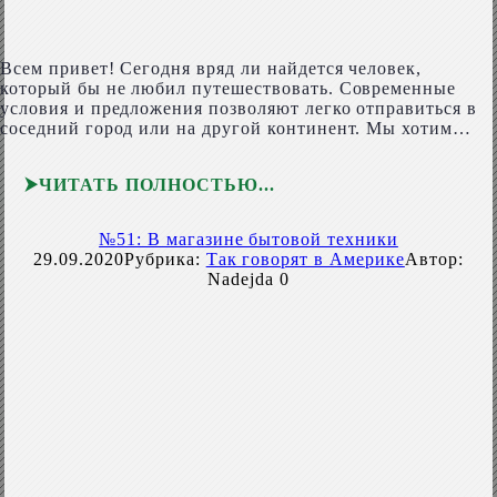
Всем привет! Сегодня вряд ли найдется человек,
который бы не любил путешествовать. Современные
условия и предложения позволяют легко отправиться в
соседний город или на другой континент. Мы хотим…
ЧИТАТЬ ПОЛНОСТЬЮ
№51: В магазине бытовой техники
29.09.2020
Рубрика:
Так говорят в Америке
Автор:
Nadejda
0