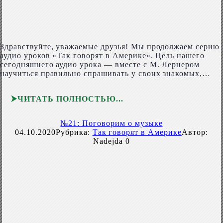
Здравствуйте, уважаемые друзья! Мы продолжаем серию
аудио уроков «Так говорят в Америке». Цель нашего
сегодняшнего аудио урока — вместе с М. Лернером
научиться правильно спрашивать у своих знакомых,…
ЧИТАТЬ ПОЛНОСТЬЮ
№21: Поговорим о музыке
04.10.2020
Рубрика:
Так говорят в Америке
Автор:
Nadejda
0