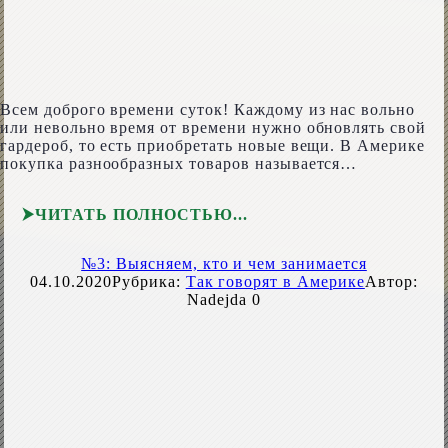
Всем доброго времени суток! Каждому из нас вольно
или невольно время от времени нужно обновлять свой
гардероб, то есть приобретать новые вещи. В Америке
покупка разнообразных товаров называется…
ЧИТАТЬ ПОЛНОСТЬЮ
№3: Выясняем, кто и чем занимается
04.10.2020
Рубрика:
Так говорят в Америке
Автор:
Nadejda
0