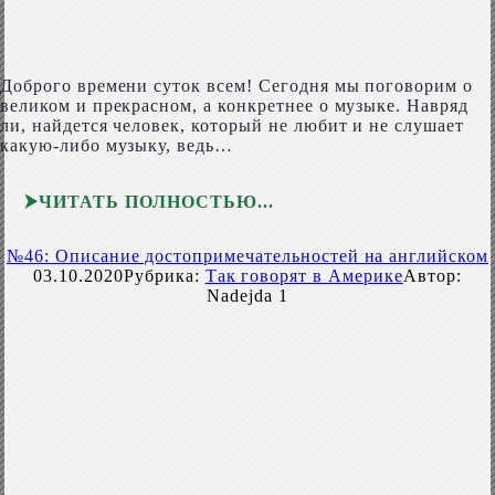
Доброго времени суток всем! Сегодня мы поговорим о
великом и прекрасном, а конкретнее о музыке. Навряд
ли, найдется человек, который не любит и не слушает
какую-либо музыку, ведь…
ЧИТАТЬ ПОЛНОСТЬЮ
№46: Описание достопримечательностей на английском
03.10.2020
Рубрика:
Так говорят в Америке
Автор:
Nadejda
1