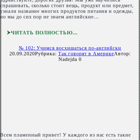
спрашивать, сколько стоит вещь, продукт или предмет,
узнали название многих продуктов питания и одежды,
но мы до сих пор не знаем английские…
ЧИТАТЬ ПОЛНОСТЬЮ
№ 102: Учимся восхищаться по-английски
20.09.2020
Рубрика:
Так говорят в Америке
Автор:
Nadejda
0
Всем пламенный привет! У каждого из нас есть такие