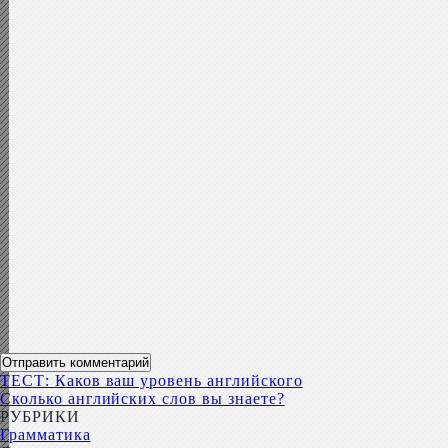
ТЕСТ: Каков ваш уровень английского
Сколько английских слов вы знаете?
РУБРИКИ
Грамматика