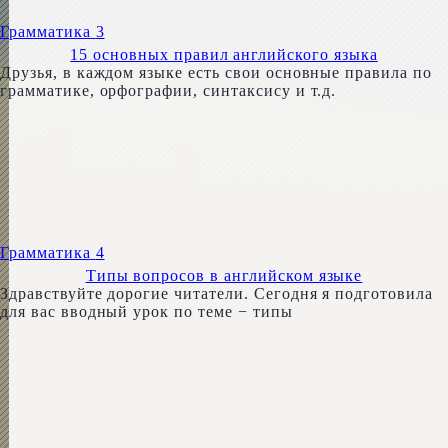
Грамматика
3
15 основных правил английского языка
Друзья, в каждом языке есть свои основные правила по
грамматике, орфографии, синтаксису и т.д.
Грамматика
4
Типы вопросов в английском языке
Здравствуйте дорогие читатели. Сегодня я подготовила
для вас вводный урок по теме − типы