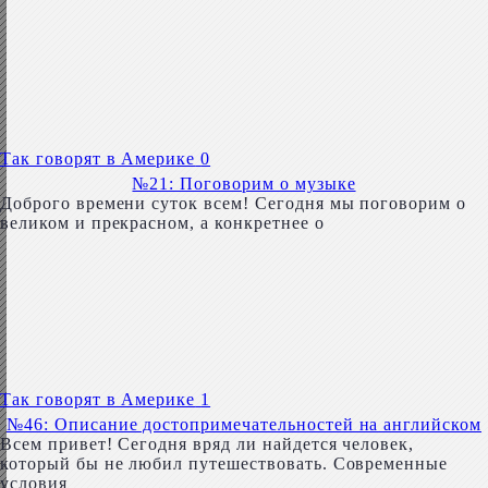
Так говорят в Америке
0
№21: Поговорим о музыке
Доброго времени суток всем! Сегодня мы поговорим о
великом и прекрасном, а конкретнее о
Так говорят в Америке
1
№46: Описание достопримечательностей на английском
Всем привет! Сегодня вряд ли найдется человек,
который бы не любил путешествовать. Современные
условия