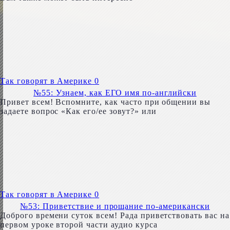
Так говорят в Америке
0
№55: Узнаем, как ЕГО имя по-английски
Привет всем! Вспомните, как часто при общении вы
задаете вопрос «Как его/ее зовут?» или
Так говорят в Америке
0
№53: Приветствие и прощание по-американски
Доброго времени суток всем! Рада приветствовать вас на
первом уроке второй части аудио курса