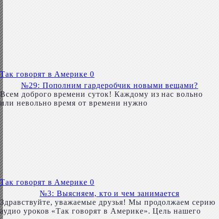
Так говорят в Америке
0
№29: Пополним гардеробчик новыми вещами?
Всем доброго времени суток! Каждому из нас вольно
или невольно время от времени нужно
Так говорят в Америке
0
№3: Выясняем, кто и чем занимается
Здравствуйте, уважаемые друзья! Мы продолжаем серию
аудио уроков «Так говорят в Америке». Цель нашего