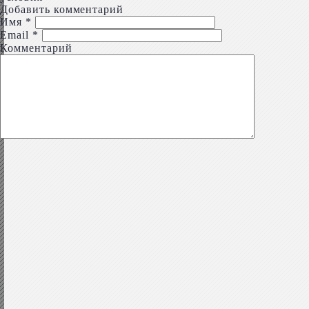
Добавить комментарий
Имя
*
Email
*
Комментарий