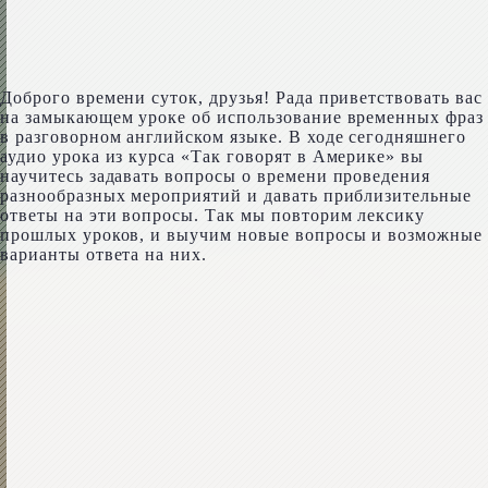
Доброго времени суток, друзья! Рада приветствовать вас
на замыкающем уроке об использование временных фраз
в разговорном английском языке. В ходе сегодняшнего
аудио урока из курса «Так говорят в Америке» вы
научитесь задавать вопросы о времени проведения
разнообразных мероприятий и давать приблизительные
ответы на эти вопросы. Так мы повторим лексику
прошлых уроков, и выучим новые вопросы и возможные
варианты ответа на них.